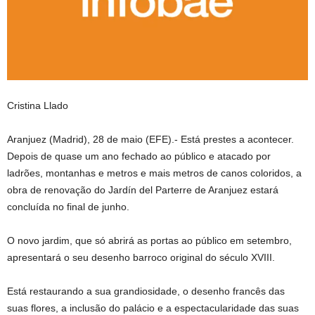
Cristina Llado
Aranjuez (Madrid), 28 de maio (EFE).- Está prestes a acontecer.
Depois de quase um ano fechado ao público e atacado por
ladrões, montanhas e metros e mais metros de canos coloridos, a
obra de renovação do Jardín del Parterre de Aranjuez estará
concluída no final de junho.
O novo jardim, que só abrirá as portas ao público em setembro,
apresentará o seu desenho barroco original do século XVIII.
Está restaurando a sua grandiosidade, o desenho francês das
suas flores, a inclusão do palácio e a espectacularidade das suas