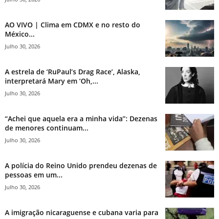
AO VIVO | Clima em CDMX e no resto do
México...
Julho 30, 2026
A estrela de ‘RuPaul’s Drag Race’, Alaska,
interpretará Mary em ‘Oh,...
Julho 30, 2026
“Achei que aquela era a minha vida”: Dezenas
de menores continuam...
Julho 30, 2026
A polícia do Reino Unido prendeu dezenas de
pessoas em um...
Julho 30, 2026
A imigração nicaraguense e cubana varia para