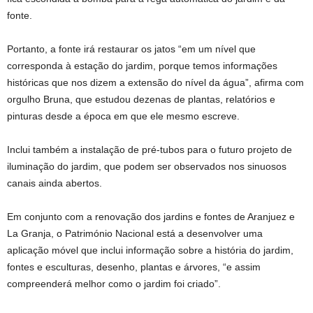
fonte.
Portanto, a fonte irá restaurar os jatos “em um nível que
corresponda à estação do jardim, porque temos informações
históricas que nos dizem a extensão do nível da água”, afirma com
orgulho Bruna, que estudou dezenas de plantas, relatórios e
pinturas desde a época em que ele mesmo escreve.
Inclui também a instalação de pré-tubos para o futuro projeto de
iluminação do jardim, que podem ser observados nos sinuosos
canais ainda abertos.
Em conjunto com a renovação dos jardins e fontes de Aranjuez e
La Granja, o Património Nacional está a desenvolver uma
aplicação móvel que inclui informação sobre a história do jardim,
fontes e esculturas, desenho, plantas e árvores, “e assim
compreenderá melhor como o jardim foi criado”.