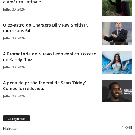
a América Latina e...
Julho 30, 2026
O ex-astro do Chargers Billy Ray Smith Jr.
morre aos 64...
Julho 30, 2026
A Promotoria de Nuevo León explicou o caso
de Karely Ruiz:...
Julho 30, 2026
A pena de prisão federal de Sean ‘Diddy’
Combs foi reduzida...
Julho 30, 2026
Categorias
49048
Notícias