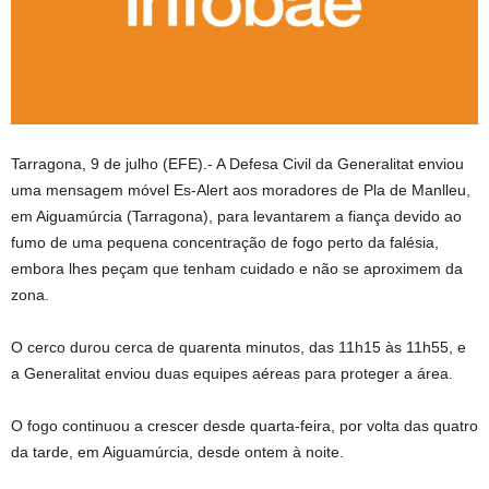
Tarragona, 9 de julho (EFE).- A Defesa Civil da Generalitat enviou
uma mensagem móvel Es-Alert aos moradores de Pla de Manlleu,
em Aiguamúrcia (Tarragona), para levantarem a fiança devido ao
fumo de uma pequena concentração de fogo perto da falésia,
embora lhes peçam que tenham cuidado e não se aproximem da
zona.
O cerco durou cerca de quarenta minutos, das 11h15 às 11h55, e
a Generalitat enviou duas equipes aéreas para proteger a área.
O fogo continuou a crescer desde quarta-feira, por volta das quatro
da tarde, em Aiguamúrcia, desde ontem à noite.