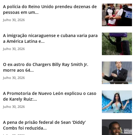
A polícia do Reino Unido prendeu dezenas de
pessoas em um...
Julho 30, 2026
A imigração nicaraguense e cubana varia para
a América Latina e...
Julho 30, 2026
O ex-astro do Chargers Billy Ray Smith Jr.
morre aos 64...
Julho 30, 2026
A Promotoria de Nuevo León explicou o caso
de Karely Ruiz:...
Julho 30, 2026
A pena de prisão federal de Sean ‘Diddy’
Combs foi reduzida...