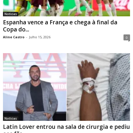
Notícias
Espanha vence a França e chega à final da
Copa do...
Aline Castro
-
Julho 15, 2026
0
Notícias
Latin Lover entrou na sala de cirurgia e pediu