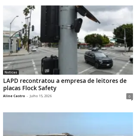
Notícias
LAPD recontratou a empresa de leitores de
placas Flock Safety
Aline Castro
-
Julho 15, 2026
0