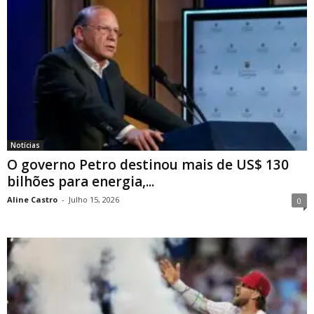
Notícias
O governo Petro destinou mais de US$ 130
bilhões para energia,...
Aline Castro
-
Julho 15, 2026
0