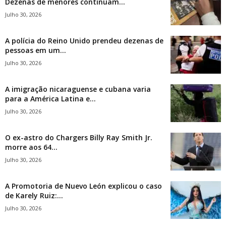
Dezenas de menores continuam...
Julho 30, 2026
A polícia do Reino Unido prendeu dezenas de
pessoas em um...
Julho 30, 2026
A imigração nicaraguense e cubana varia
para a América Latina e...
Julho 30, 2026
O ex-astro do Chargers Billy Ray Smith Jr.
morre aos 64...
Julho 30, 2026
A Promotoria de Nuevo León explicou o caso
de Karely Ruiz:...
Julho 30, 2026