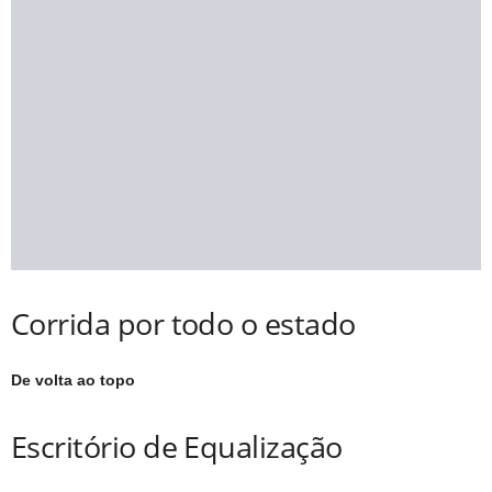
Corrida por todo o estado
De volta ao topo
Escritório de Equalização