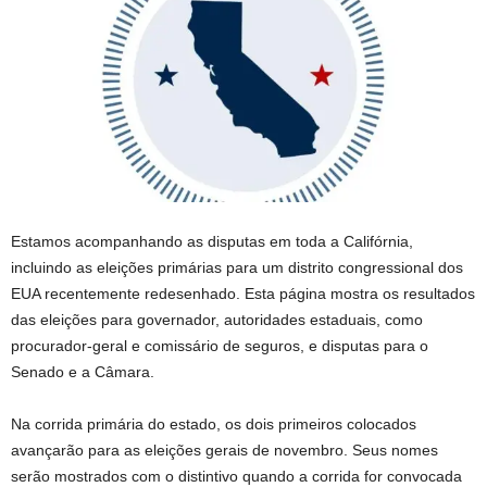
Estamos acompanhando as disputas em toda a Califórnia,
incluindo as eleições primárias para um distrito congressional dos
EUA recentemente redesenhado. Esta página mostra os resultados
das eleições para governador, autoridades estaduais, como
procurador-geral e comissário de seguros, e disputas para o
Senado e a Câmara.
Na corrida primária do estado, os dois primeiros colocados
avançarão para as eleições gerais de novembro. Seus nomes
serão mostrados com o distintivo quando a corrida for convocada