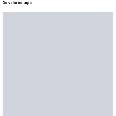
De volta ao topo