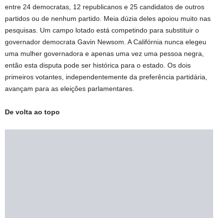
entre 24 democratas, 12 republicanos e 25 candidatos de outros
partidos ou de nenhum partido. Meia dúzia deles apoiou muito nas
pesquisas. Um campo lotado está competindo para substituir o
governador democrata Gavin Newsom. A Califórnia nunca elegeu
uma mulher governadora e apenas uma vez uma pessoa negra,
então esta disputa pode ser histórica para o estado. Os dois
primeiros votantes, independentemente da preferência partidária,
avançam para as eleições parlamentares.
De volta ao topo