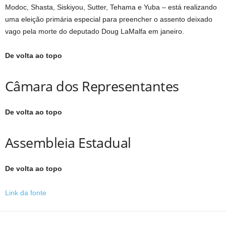
Modoc, Shasta, Siskiyou, Sutter, Tehama e Yuba – está realizando
uma eleição primária especial para preencher o assento deixado
vago pela morte do deputado Doug LaMalfa em janeiro.
De volta ao topo
Câmara dos Representantes
De volta ao topo
Assembleia Estadual
De volta ao topo
Link da fonte