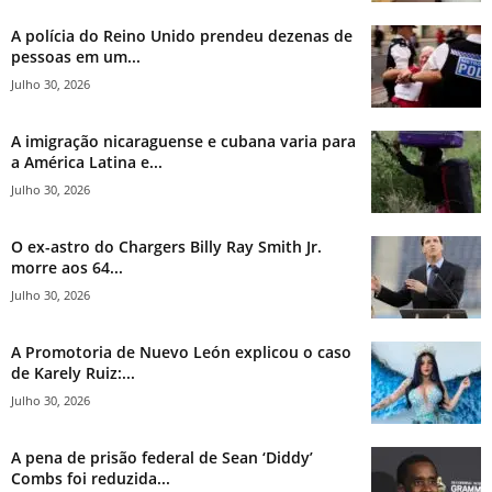
A polícia do Reino Unido prendeu dezenas de
pessoas em um...
Julho 30, 2026
A imigração nicaraguense e cubana varia para
a América Latina e...
Julho 30, 2026
O ex-astro do Chargers Billy Ray Smith Jr.
morre aos 64...
Julho 30, 2026
A Promotoria de Nuevo León explicou o caso
de Karely Ruiz:...
Julho 30, 2026
A pena de prisão federal de Sean ‘Diddy’
Combs foi reduzida...