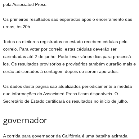
pela Associated Press.
Os primeiros resultados são esperados após o encerramento das
urnas, às 20h.
Todos os eleitores registrados no estado recebem cédulas pelo
correio. Para votar por correio, estas cédulas deverão ser
carimbadas até 2 de junho. Pode levar vários dias para processá-
los. Os resultados provisórios e provisórios também durarão mais e
serão adicionados à contagem depois de serem apurados.
Os dados desta página são atualizados periodicamente à medida
que informações da Associated Press ficam disponíveis. O
Secretário de Estado certificará os resultados no início de julho.
governador
A corrida para governador da Califórnia é uma batalha acirrada