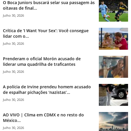
O Boca Juniors buscará selar sua passagem às
oitavas de final...
Julho 30, 2026
Crítica de ‘I Want Your Sex’: Você consegue
lidar com o...
Julho 30, 2026
Prenderam o oficial Morón acusado de
liderar uma quadrilha de traficantes
Julho 30, 2026
A polícia de Irvine prendeu homem acusado
de espalhar pichações ‘nazistas’...
Julho 30, 2026
AO VIVO | Clima em CDMX e no resto do
México...
Julho 30, 2026