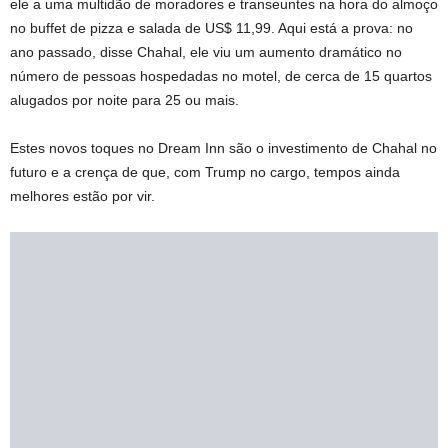
ele a uma multidão de moradores e transeuntes na hora do almoço
no buffet de pizza e salada de US$ 11,99. Aqui está a prova: no
ano passado, disse Chahal, ele viu um aumento dramático no
número de pessoas hospedadas no motel, de cerca de 15 quartos
alugados por noite para 25 ou mais.
Estes novos toques no Dream Inn são o investimento de Chahal no
futuro e a crença de que, com Trump no cargo, tempos ainda
melhores estão por vir.