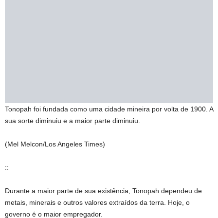
Tonopah foi fundada como uma cidade mineira por volta de 1900. A
sua sorte diminuiu e a maior parte diminuiu.
(Mel Melcon/Los Angeles Times)
::
Durante a maior parte de sua existência, Tonopah dependeu de
metais, minerais e outros valores extraídos da terra. Hoje, o
governo é o maior empregador.