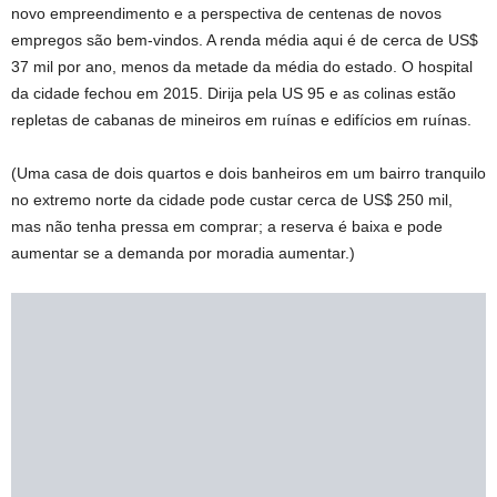
novo empreendimento e a perspectiva de centenas de novos
empregos são bem-vindos. A renda média aqui é de cerca de US$
37 mil por ano, menos da metade da média do estado. O hospital
da cidade fechou em 2015. Dirija pela US 95 e as colinas estão
repletas de cabanas de mineiros em ruínas e edifícios em ruínas.
(Uma casa de dois quartos e dois banheiros em um bairro tranquilo
no extremo norte da cidade pode custar cerca de US$ 250 mil,
mas não tenha pressa em comprar; a reserva é baixa e pode
aumentar se a demanda por moradia aumentar.)