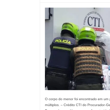
O corpo do menor foi encontrado em um p
múltiplos. – Crédito CTI do Procurador-Ge