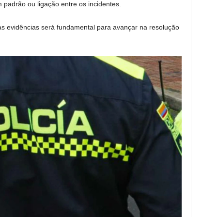
 padrão ou ligação entre os incidentes.
ras evidências será fundamental para avançar na resolução