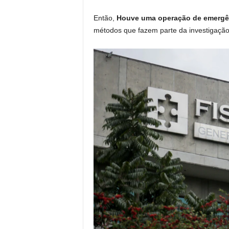
Então,
Houve uma operação de emergênc
métodos que fazem parte da investigação