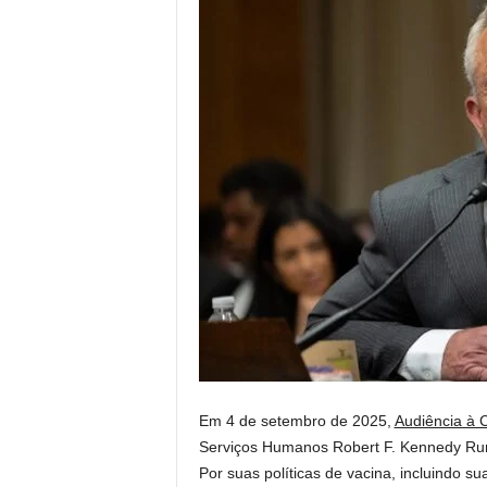
Em 4 de setembro de 2025,
Audiência à 
Serviços Humanos Robert F. Kennedy Ru
Por suas políticas de vacina, incluindo su