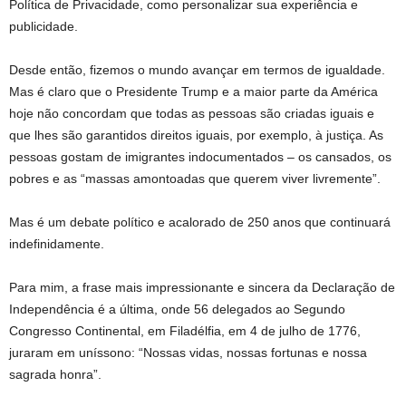
Política de Privacidade, como personalizar sua experiência e
publicidade.
Desde então, fizemos o mundo avançar em termos de igualdade.
Mas é claro que o Presidente Trump e a maior parte da América
hoje não concordam que todas as pessoas são criadas iguais e
que lhes são garantidos direitos iguais, por exemplo, à justiça. As
pessoas gostam de imigrantes indocumentados – os cansados, os
pobres e as “massas amontoadas que querem viver livremente”.
Mas é um debate político e acalorado de 250 anos que continuará
indefinidamente.
Para mim, a frase mais impressionante e sincera da Declaração de
Independência é a última, onde 56 delegados ao Segundo
Congresso Continental, em Filadélfia, em 4 de julho de 1776,
juraram em uníssono: “Nossas vidas, nossas fortunas e nossa
sagrada honra”.