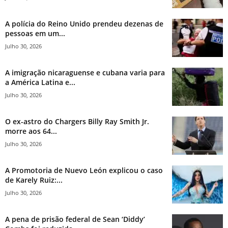
A polícia do Reino Unido prendeu dezenas de
pessoas em um...
Julho 30, 2026
A imigração nicaraguense e cubana varia para
a América Latina e...
Julho 30, 2026
O ex-astro do Chargers Billy Ray Smith Jr.
morre aos 64...
Julho 30, 2026
A Promotoria de Nuevo León explicou o caso
de Karely Ruiz:...
Julho 30, 2026
A pena de prisão federal de Sean ‘Diddy’