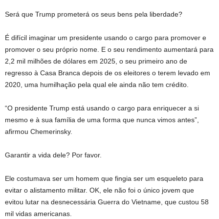
Será que Trump prometerá os seus bens pela liberdade?
É difícil imaginar um presidente usando o cargo para promover e
promover o seu próprio nome. E o seu rendimento aumentará para
2,2 mil milhões de dólares em 2025, o seu primeiro ano de
regresso à Casa Branca depois de os eleitores o terem levado em
2020, uma humilhação pela qual ele ainda não tem crédito.
“O presidente Trump está usando o cargo para enriquecer a si
mesmo e à sua família de uma forma que nunca vimos antes”,
afirmou Chemerinsky.
Garantir a vida dele? Por favor.
Ele costumava ser um homem que fingia ser um esqueleto para
evitar o alistamento militar. OK, ele não foi o único jovem que
evitou lutar na desnecessária Guerra do Vietname, que custou 58
mil vidas americanas.