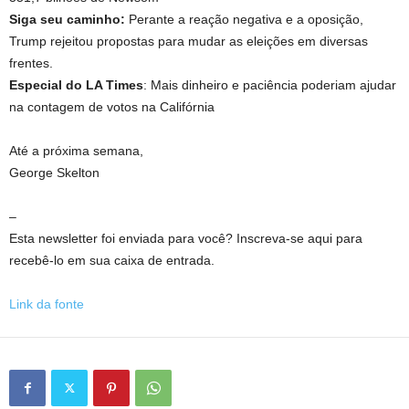
Siga seu caminho:
Perante a reação negativa e a oposição,
Trump rejeitou propostas para mudar as eleições em diversas
frentes.
Especial do LA Times
: Mais dinheiro e paciência poderiam ajudar
na contagem de votos na Califórnia
Até a próxima semana,
George Skelton
–
Esta newsletter foi enviada para você? Inscreva-se aqui para
recebê-lo em sua caixa de entrada.
Link da fonte