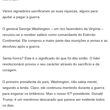
Vários signatários sacrificaram as suas riquezas, alguns para
ajudar a pagar a guerra.
O general George Washington – um rico fazendeiro da Virgínia –
recusou-se a receber salário como comandante do Exército
Continental. Ele comprou a maior parte das munições e armas e as
devolveu após a guerra.
Santa honra? Este é o significado do que foi dito então. O líder
revolucionário provou o seu carácter através do sacrifício e da
coragem.
O primeiro presidente do país, Washington, não sabia mentir,
segundo a lenda. Claro, ele continuou mentindo durante a guerra
para enganar os britânicos. Mas o nosso 47º presidente, Donald
Trump, é um mentiroso descarado que parece ser evidente todos
os dias.