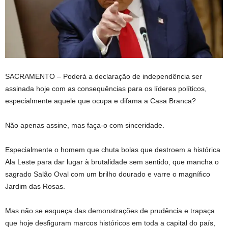
SACRAMENTO –
Poderá a declaração de independência ser
assinada hoje com as consequências para os líderes políticos,
especialmente aquele que ocupa e difama a Casa Branca?
Não apenas assine, mas faça-o com sinceridade.
Especialmente o homem que chuta bolas que destroem a histórica
Ala Leste para dar lugar à brutalidade sem sentido, que mancha o
sagrado Salão Oval com um brilho dourado e varre o magnífico
Jardim das Rosas.
Mas não se esqueça das demonstrações de prudência e trapaça
que hoje desfiguram marcos históricos em toda a capital do país,