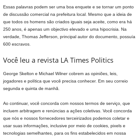
Essas palavras podem ser uma boa enquete e se tornar um ponto
de discussão comercial na prefeitura local. Mesmo que a ideia de
que todos os homens são criados iguais seja aceite, como era há
250 anos, é apenas um objectivo elevado e uma hipocrisia. Na
verdade, Thomas Jefferson, principal autor do documento, possuía
600 escravos.
Você leu a revista LA Times Politics
George Skelton e Michael Wilner cobrem as opiniões, leis,
jogadores e política que você precisa conhecer. Em seu correio
segunda e quinta de manhã.
Ao continuar, você concorda com nossos termos de serviço, que
incluem arbitragem e renúncias a ações coletivas. Você concorda
que nós e nossos fornecedores terceirizados podemos coletar e
usar suas informações, inclusive por meio de cookies, pixels e
tecnologias semelhantes, para os fins estabelecidos em nossa