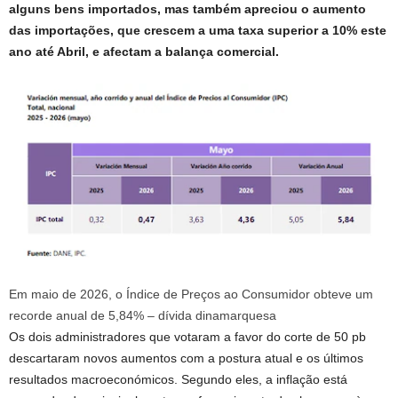
alguns bens importados, mas também apreciou o aumento
das importações, que crescem a uma taxa superior a 10% este
ano até Abril, e afectam a balança comercial.
Em maio de 2026, o Índice de Preços ao Consumidor obteve um
recorde anual de 5,84% – dívida dinamarquesa
Os dois administradores que votaram a favor do corte de 50 pb
descartaram novos aumentos com a postura atual e os últimos
resultados macroeconómicos. Segundo eles, a inflação está