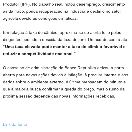
Produtor (IPP). No trabalho real, notou desemprego, crescimento
ainda fraco, pouca recuperação na indústria e declínio no setor
agrícola devido às condições climáticas.
Em relação à taxa de câmbio, aproxima-se do alerta feito pelos
dirigentes pedindo a descida da taxa de juro. De acordo com a ata,
“Uma taxa elevada pode manter a taxa de câmbio favorável e
reduzir a competitividade nacional.”
O conselho de administração do Banco Republika deixou a porta
aberta para novas ações devido à inflação, à procura interna e aos
dados sobre o ambiente externo. A última mensagem do minuto é
que a maioria busca confirmar a queda do preço, mas o rumo da
próxima sessão depende das novas informações recebidas.
Link da fonte