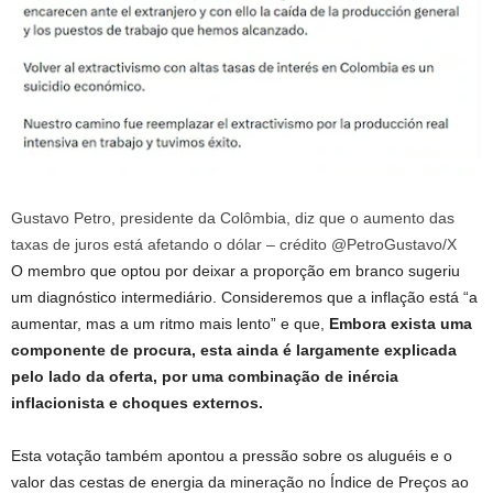
Gustavo Petro, presidente da Colômbia, diz que o aumento das
taxas de juros está afetando o dólar – crédito @PetroGustavo/X
O membro que optou por deixar a proporção em branco sugeriu
um diagnóstico intermediário. Consideremos que a inflação está “a
aumentar, mas a um ritmo mais lento” e que,
Embora exista uma
componente de procura, esta ainda é largamente explicada
pelo lado da oferta, por uma combinação de inércia
inflacionista e choques externos.
Esta votação também apontou a pressão sobre os aluguéis e o
valor das cestas de energia da mineração no Índice de Preços ao