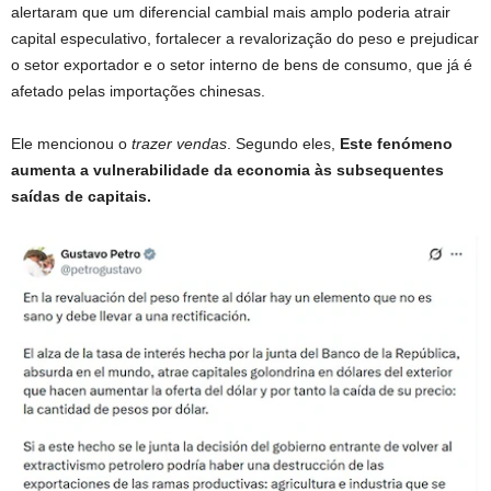
alertaram que um diferencial cambial mais amplo poderia atrair
capital especulativo, fortalecer a revalorização do peso e prejudicar
o setor exportador e o setor interno de bens de consumo, que já é
afetado pelas importações chinesas.
Ele mencionou o
trazer vendas
. Segundo eles,
Este fenómeno
aumenta a vulnerabilidade da economia às subsequentes
saídas de capitais.