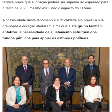
técnica prevê que a inflação poderá ser superior ao esperado para
o resto de 2026, mesmo excluindo o impacto do El Niño.
A possibilidade deste fenómeno e a dificuldade em prever a sua
gravidade e duração alertaram a maioria.
Este grupo também
enfatizou a necessidade de ajustamento estrutural dos
fundos públicos para apoiar os esforços políticos.