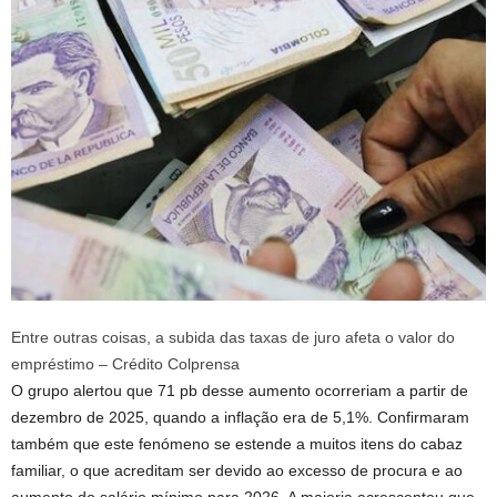
Entre outras coisas, a subida das taxas de juro afeta o valor do
empréstimo – Crédito Colprensa
O grupo alertou que 71 pb desse aumento ocorreriam a partir de
dezembro de 2025, quando a inflação era de 5,1%. Confirmaram
também que este fenómeno se estende a muitos itens do cabaz
familiar, o que acreditam ser devido ao excesso de procura e ao