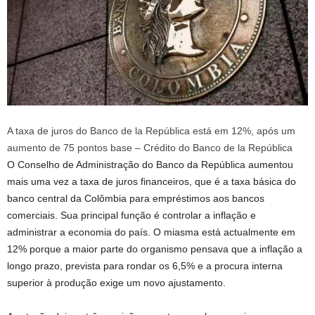
A taxa de juros do Banco de la República está em 12%, após um
aumento de 75 pontos base – Crédito do Banco de la República
O Conselho de Administração do Banco da República aumentou
mais uma vez a taxa de juros financeiros, que é a taxa básica do
banco central da Colômbia para empréstimos aos bancos
comerciais. Sua principal função é controlar a inflação e
administrar a economia do país. O miasma está actualmente em
12% porque a maior parte do organismo pensava que a inflação a
longo prazo, prevista para rondar os 6,5% e a procura interna
superior à produção exige um novo ajustamento.