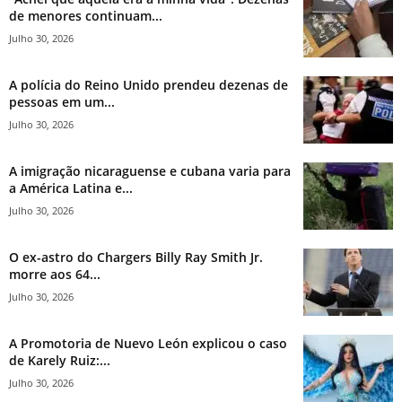
de menores continuam...
Julho 30, 2026
A polícia do Reino Unido prendeu dezenas de
pessoas em um...
Julho 30, 2026
A imigração nicaraguense e cubana varia para
a América Latina e...
Julho 30, 2026
O ex-astro do Chargers Billy Ray Smith Jr.
morre aos 64...
Julho 30, 2026
A Promotoria de Nuevo León explicou o caso
de Karely Ruiz:...
Julho 30, 2026