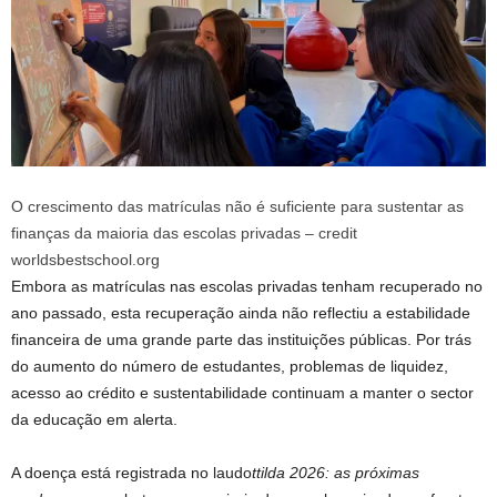
O crescimento das matrículas não é suficiente para sustentar as
finanças da maioria das escolas privadas – credit
worldsbestschool.org
Embora as matrículas nas escolas privadas tenham recuperado no
ano passado, esta recuperação ainda não reflectiu a estabilidade
financeira de uma grande parte das instituições públicas. Por trás
do aumento do número de estudantes, problemas de liquidez,
acesso ao crédito e sustentabilidade continuam a manter o sector
da educação em alerta.
A doença está registrada no laudo
ttilda 2026: as próximas