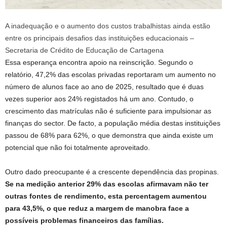
A inadequação e o aumento dos custos trabalhistas ainda estão
entre os principais desafios das instituições educacionais –
Secretaria de Crédito de Educação de Cartagena
Essa esperança encontra apoio na reinscrição. Segundo o
relatório, 47,2% das escolas privadas reportaram um aumento no
número de alunos face ao ano de 2025, resultado que é duas
vezes superior aos 24% registados há um ano. Contudo, o
crescimento das matrículas não é suficiente para impulsionar as
finanças do sector. De facto, a população média destas instituições
passou de 68% para 62%, o que demonstra que ainda existe um
potencial que não foi totalmente aproveitado.
Outro dado preocupante é a crescente dependência das propinas.
Se na medição anterior 29% das escolas afirmavam não ter
outras fontes de rendimento, esta percentagem aumentou
para 43,5%, o que reduz a margem de manobra face a
possíveis problemas financeiros das famílias.