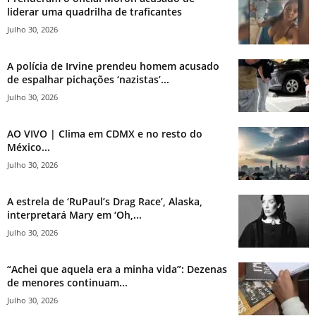
liderar uma quadrilha de traficantes
Julho 30, 2026
A polícia de Irvine prendeu homem acusado
de espalhar pichações ‘nazistas’...
Julho 30, 2026
AO VIVO | Clima em CDMX e no resto do
México...
Julho 30, 2026
A estrela de ‘RuPaul’s Drag Race’, Alaska,
interpretará Mary em ‘Oh,...
Julho 30, 2026
“Achei que aquela era a minha vida”: Dezenas
de menores continuam...
Julho 30, 2026