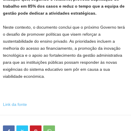
trabalho em 85% dos casos e reduz o tempo que a equipa de
gestão pode dedicar a atividades estratégicas.
Neste contexto, o documento conclui que o próximo Governo terá
o desafio de promover políticas que visem reforçar a
sustentabilidade do ensino privado. As prioridades incluem a
melhoria do acesso ao financiamento, a promoção da inovação
tecnológica e o apoio ao fortalecimento da gestão administrativa
para que as instituições públicas possam responder às novas
exigências do sistema educativo sem pôr em causa a sua
viabilidade económica.
Link da fonte