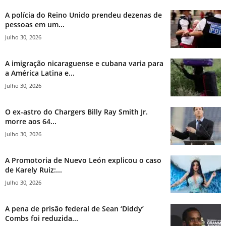
A polícia do Reino Unido prendeu dezenas de
pessoas em um...
Julho 30, 2026
A imigração nicaraguense e cubana varia para
a América Latina e...
Julho 30, 2026
O ex-astro do Chargers Billy Ray Smith Jr.
morre aos 64...
Julho 30, 2026
A Promotoria de Nuevo León explicou o caso
de Karely Ruiz:...
Julho 30, 2026
A pena de prisão federal de Sean ‘Diddy’
Combs foi reduzida...