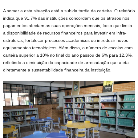
A somar a esta situação está a subida tardia da carteira. O relatório
indica que 91,7% das instituições concordam que os atrasos nos
pagamentos afectam as suas operações mensais, facto que limita
a disponibilidade de recursos financeiros para investir em infra-
estruturas, fortalecer processos académicos ou introduzir novos
equipamentos tecnológicos. Além disso, o número de escolas com
carteira superior a 10% no final do ano passou de 6% para 12,3%,
refletindo a diminuição da capacidade de arrecadação que afeta
diretamente a sustentabilidade financeira da instituição.