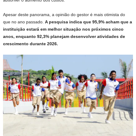
Apesar deste panorama, a opinião do gestor é mais otimista do
que no ano passado.
A pesquisa indica que 95,9% acham que a
instituição estará em melhor situação nos próximos cinco
anos, enquanto 92,3% planejam desenvolver atividades de
crescimento durante 2026.