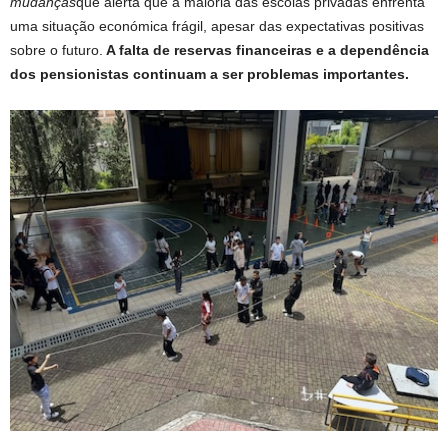
mudanças
que alerta que a maioria das escolas privadas enfrenta
uma situação económica frágil, apesar das expectativas positivas
sobre o futuro.
A falta de reservas financeiras e a dependência
dos pensionistas continuam a ser problemas importantes.