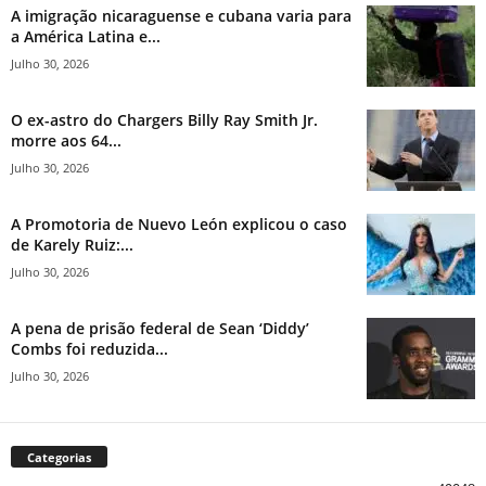
A imigração nicaraguense e cubana varia para
a América Latina e...
Julho 30, 2026
O ex-astro do Chargers Billy Ray Smith Jr.
morre aos 64...
Julho 30, 2026
A Promotoria de Nuevo León explicou o caso
de Karely Ruiz:...
Julho 30, 2026
A pena de prisão federal de Sean ‘Diddy’
Combs foi reduzida...
Julho 30, 2026
Categorias