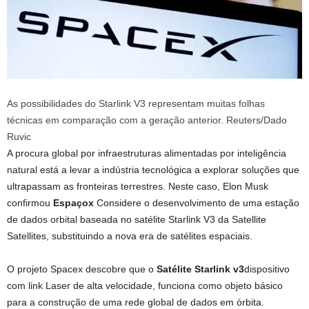
As possibilidades do Starlink V3 representam muitas folhas
técnicas em comparação com a geração anterior. Reuters/Dado
Ruvic
A procura global por infraestruturas alimentadas por inteligência
natural está a levar a indústria tecnológica a explorar soluções que
ultrapassam as fronteiras terrestres. Neste caso, Elon Musk
confirmou
Espaçox
Considere o desenvolvimento de uma estação
de dados orbital baseada no satélite Starlink V3 da Satellite
Satellites, substituindo a nova era de satélites espaciais.
O projeto Spacex descobre que o
Satélite Starlink v3
dispositivo
com link Laser de alta velocidade, funciona como objeto básico
para a construção de uma rede global de dados em órbita.