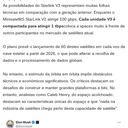
As possibilidades do Starlink V3 representam muitas folhas
técnicas em comparação com a geração anterior. Enquanto o
MinisatellitS StarLink V2 atinge 100 gbps,
Cada unidade V3 é
compactada para atingir 1 tbps
coloca a spacex muito à frente de
outros participantes no mercado de satélites atual.
O plano prevê o lançamento de 60 destes satélites em cada voo de
nave estelar a partir de 2026, o que pode alterar a recolha de
dados e o processamento de dados globais.
No entanto, o estímulo da órbita em órbita impõe obstáculos
técnicos e económicos significativos. Os críticos destacam os
desafios de construir e manter grandes plataformas e bits; No
entanto, analistas como Caleb Henry, do espaço acolchoado,
destacam as características únicas do espaço e que “nada na
indústria de satélites chega perto desta capacidade de satélite”.