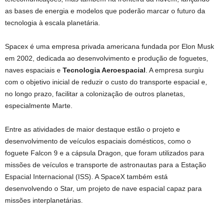
as bases de energia e modelos que poderão marcar o futuro da
tecnologia à escala planetária.
Spacex é uma empresa privada americana fundada por Elon Musk
em 2002, dedicada ao desenvolvimento e produção de foguetes,
naves espaciais e
Tecnologia Aeroespacial
. A empresa surgiu
com o objetivo inicial de reduzir o custo do transporte espacial e,
no longo prazo, facilitar a colonização de outros planetas,
especialmente Marte.
Entre as atividades de maior destaque estão o projeto e
desenvolvimento de veículos espaciais domésticos, como o
foguete Falcon 9 e a cápsula Dragon, que foram utilizados para
missões de veículos e transporte de astronautas para a Estação
Espacial Internacional (ISS). A SpaceX também está
desenvolvendo o Star, um projeto de nave espacial capaz para
missões interplanetárias.