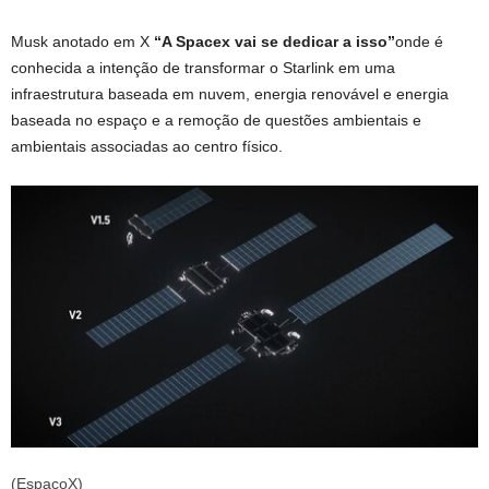
Musk anotado em X
“A Spacex vai se dedicar a isso”
onde é
conhecida a intenção de transformar o Starlink em uma
infraestrutura baseada em nuvem, energia renovável e energia
baseada no espaço e a remoção de questões ambientais e
ambientais associadas ao centro físico.
(EspaçoX)