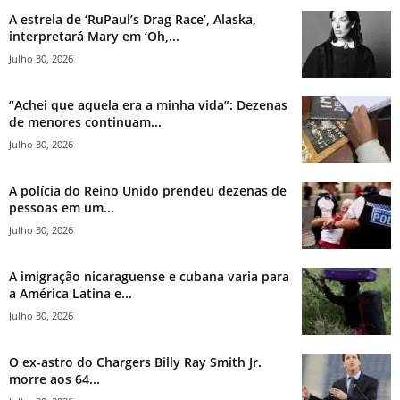
A estrela de ‘RuPaul’s Drag Race’, Alaska,
interpretará Mary em ‘Oh,...
Julho 30, 2026
“Achei que aquela era a minha vida”: Dezenas
de menores continuam...
Julho 30, 2026
A polícia do Reino Unido prendeu dezenas de
pessoas em um...
Julho 30, 2026
A imigração nicaraguense e cubana varia para
a América Latina e...
Julho 30, 2026
O ex-astro do Chargers Billy Ray Smith Jr.
morre aos 64...