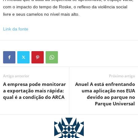
com o impacto do tempo de Roske, o reflexo da violência social
livre e seus camelos no nível mais alto.
Link da fonte
Artigo anterior
Próximo artigo
A empresa pode monitorar
Anuel A está enfrentando
a exportação mais rápida:
uma aplicação nos EUA
qual é a condição do ARCA
devido ao parque no
Parque Universal