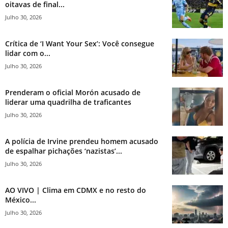
oitavas de final...
Julho 30, 2026
Crítica de ‘I Want Your Sex’: Você consegue
lidar com o...
Julho 30, 2026
Prenderam o oficial Morón acusado de
liderar uma quadrilha de traficantes
Julho 30, 2026
A polícia de Irvine prendeu homem acusado
de espalhar pichações ‘nazistas’...
Julho 30, 2026
AO VIVO | Clima em CDMX e no resto do
México...
Julho 30, 2026