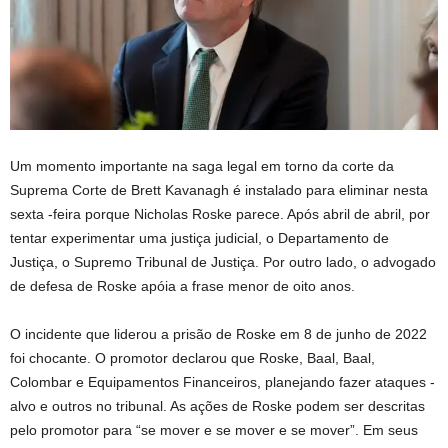
Um momento importante na saga legal em torno da corte da
Suprema Corte de Brett Kavanagh é instalado para eliminar nesta
sexta -feira porque Nicholas Roske parece. Após abril de abril, por
tentar experimentar uma justiça judicial, o Departamento de
Justiça, o Supremo Tribunal de Justiça. Por outro lado, o advogado
de defesa de Roske apóia a frase menor de oito anos.
O incidente que liderou a prisão de Roske em 8 de junho de 2022
foi chocante. O promotor declarou que Roske, Baal, Baal,
Colombar e Equipamentos Financeiros, planejando fazer ataques -
alvo e outros no tribunal. As ações de Roske podem ser descritas
pelo promotor para “se mover e se mover e se mover”. Em seus