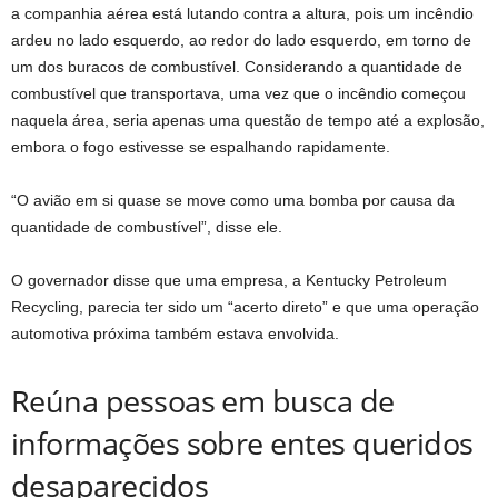
a companhia aérea está lutando contra a altura, pois um incêndio
ardeu no lado esquerdo, ao redor do lado esquerdo, em torno de
um dos buracos de combustível. Considerando a quantidade de
combustível que transportava, uma vez que o incêndio começou
naquela área, seria apenas uma questão de tempo até a explosão,
embora o fogo estivesse se espalhando rapidamente.
“O avião em si quase se move como uma bomba por causa da
quantidade de combustível”, disse ele.
O governador disse que uma empresa, a Kentucky Petroleum
Recycling, parecia ter sido um “acerto direto” e que uma operação
automotiva próxima também estava envolvida.
Reúna pessoas em busca de
informações sobre entes queridos
desaparecidos