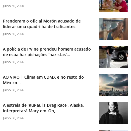
Julho 30, 2026
Prenderam o oficial Morón acusado de
liderar uma quadrilha de traficantes
Julho 30, 2026
A polícia de Irvine prendeu homem acusado
de espalhar pichações ‘nazistas’...
Julho 30, 2026
AO VIVO | Clima em CDMX e no resto do
México...
Julho 30, 2026
A estrela de ‘RuPaul’s Drag Race’, Alaska,
interpretará Mary em ‘Oh,...
Julho 30, 2026