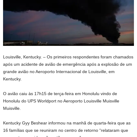
Louisville, Kentucky. –
Os primeiros respondentes foram chamados
após um acidente de avião de emergência após a explosão de um
grande avião no Aeroporto Internacional de Louisville, em
Kentucky.
O avião caiu às 17h15 de terça-feira em Honolulu vindo de
Honolulu do UPS Worldport no Aeroporto Louisville Muisville
Muisville.
Kentucky Gyy Beshear informou na manhã de quarta-feira que as
16 famílias que se reuniram no centro de retorno “relataram que