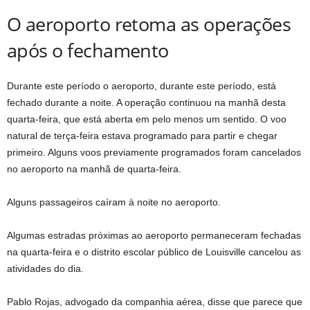
O aeroporto retoma as operações
após o fechamento
Durante este período o aeroporto, durante este período, está
fechado durante a noite. A operação continuou na manhã desta
quarta-feira, que está aberta em pelo menos um sentido. O voo
natural de terça-feira estava programado para partir e chegar
primeiro. Alguns voos previamente programados foram cancelados
no aeroporto na manhã de quarta-feira.
Alguns passageiros caíram à noite no aeroporto.
Algumas estradas próximas ao aeroporto permaneceram fechadas
na quarta-feira e o distrito escolar público de Louisville cancelou as
atividades do dia.
Pablo Rojas, advogado da companhia aérea, disse que parece que