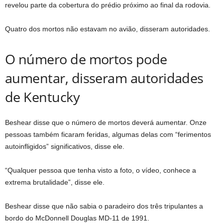
revelou parte da cobertura do prédio próximo ao final da rodovia.
Quatro dos mortos não estavam no avião, disseram autoridades.
O número de mortos pode
aumentar, disseram autoridades
de Kentucky
Beshear disse que o número de mortos deverá aumentar. Onze
pessoas também ficaram feridas, algumas delas com “ferimentos
autoinfligidos” significativos, disse ele.
“Qualquer pessoa que tenha visto a foto, o vídeo, conhece a
extrema brutalidade”, disse ele.
Beshear disse que não sabia o paradeiro dos três tripulantes a
bordo do McDonnell Douglas MD-11 de 1991.