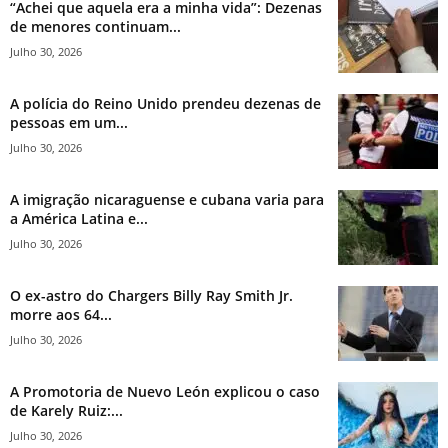
“Achei que aquela era a minha vida”: Dezenas
de menores continuam...
Julho 30, 2026
A polícia do Reino Unido prendeu dezenas de
pessoas em um...
Julho 30, 2026
A imigração nicaraguense e cubana varia para
a América Latina e...
Julho 30, 2026
O ex-astro do Chargers Billy Ray Smith Jr.
morre aos 64...
Julho 30, 2026
A Promotoria de Nuevo León explicou o caso
de Karely Ruiz:...
Julho 30, 2026